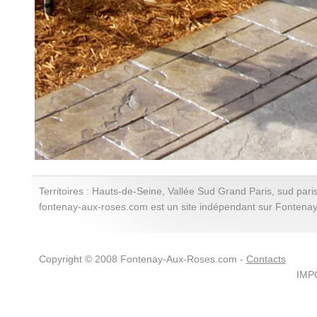
Territoires : Hauts-de-Seine, Vallée Sud Grand Paris, sud paris
fontenay-aux-roses.com est un site indépendant sur Fontena
Copyright © 2008 Fontenay-Aux-Roses.com -
Contacts
IMPO