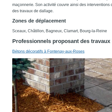
maçonnerie. Son activité couvre ainsi des interventions
des travaux de dallage.
Zones de déplacement
Sceaux, Châtillon, Bagneux, Clamart, Bourg-la-Reine
Professionnels
proposant des travaux
Bétons décoratifs à Fontenay-aux-Roses