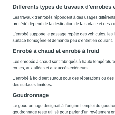
Différents types de travaux d'enrobés 
Les travaux d'enrobés répondent à des usages différents s
procédé dépend de la destination de la surface et des c
L'enrobé supporte le passage répété des véhicules, les i
surface homogène et demande peu d'entretien courant.
Enrobé à chaud et enrobé à froid
Les enrobés à chaud sont fabriqués à haute températur
routes, aux allées et aux accès extérieurs.
L’enrobé à froid sert surtout pour des réparations ou des
des surfaces limitées.
Goudronnage
Le goudronnage désignait à l’origine l’emploi du goudro
goudronnage reste utilisé pour parler d’un revêtement e