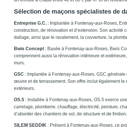
Sélection de maçons spécialistes de d
Entreprise G.C.
: Implantée à Fontenay-aux-Roses, Entr
construction, de rénovation et d’extension. Son activité 
dallage, ainsi que le ravalement, la couverture, la plombe
Bwis Concept
: Basée à Fontenay-aux-Roses, Bwis Conc
comprennent aussi la rénovation intérieure et extérieure,
murs.
GSC
: Implantée à Fontenay-aux-Roses, GSC générale d
œuvre et de terrassement. Son offre inclut également le 
extérieurs.
OS.5
: Installée à Fontenay-aux-Roses, OS.5 exerce une 
carrelage, plomberie, chauffage, électricité, peinture, 
d’aborder des chantiers de sol, de structure et de finition.
SILEM SEDDIK
: Présent à Fontenay-aux-Roses, ce profe