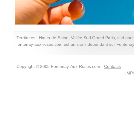
Territoires : Hauts-de-Seine, Vallée Sud Grand Paris, sud paris
fontenay-aux-roses.com est un site indépendant sur Fontena
Copyright © 2008 Fontenay-Aux-Roses.com -
Contacts
IMPO