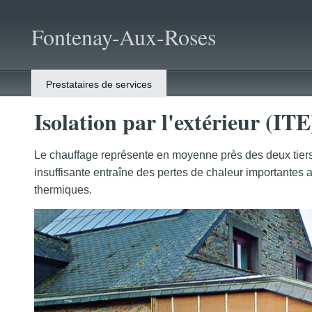
Fontenay-Aux-Roses
Prestataires de services
Isolation par l'extérieur (IT
Le chauffage représente en moyenne près des deux tiers
insuffisante entraîne des pertes de chaleur importantes a
thermiques.