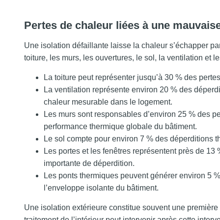
Pertes de chaleur liées à une mauvaise
Une isolation défaillante laisse la chaleur s’échapper p
toiture, les murs, les ouvertures, le sol, la ventilation et 
La toiture peut représenter jusqu’à 30 % des pertes
La ventilation représente environ 20 % des déperdi
chaleur mesurable dans le logement.
Les murs sont responsables d’environ 25 % des pert
performance thermique globale du bâtiment.
Le sol compte pour environ 7 % des déperditions th
Les portes et les fenêtres représentent près de 13
importante de déperdition.
Les ponts thermiques peuvent générer environ 5 %
l’enveloppe isolante du bâtiment.
Une isolation extérieure constitue souvent une première
traitement de l’intérieur peut intervenir après cette inter