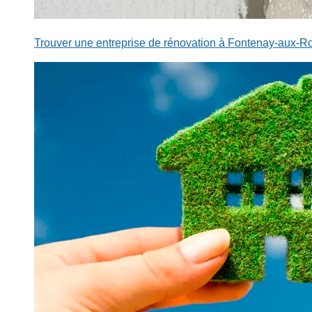
Trouver une entreprise de rénovation à Fontenay-aux-Ro