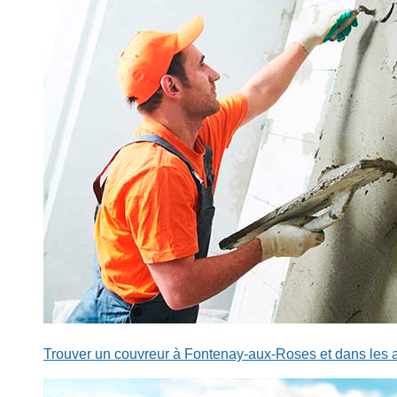
Trouver un couvreur à Fontenay-aux-Roses et dans les 