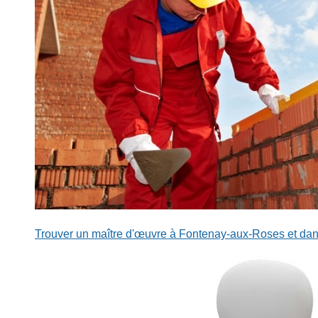
Trouver un maître d'œuvre à Fontenay-aux-Roses et dan