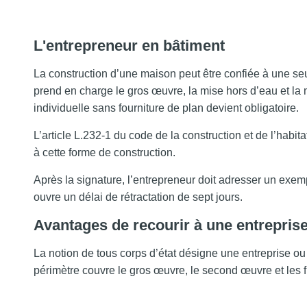
L'entrepreneur en bâtiment
La construction d’une maison peut être confiée à une seu
prend en charge le gros œuvre, la mise hors d’eau et la m
individuelle sans fourniture de plan devient obligatoire.
L’article L.232-1 du code de la construction et de l’habita
à cette forme de construction.
Après la signature, l’entrepreneur doit adresser un exe
ouvre un délai de rétractation de sept jours.
Avantages de recourir à une entreprise
La notion de tous corps d’état désigne une entreprise o
périmètre couvre le gros œuvre, le second œuvre et les fi