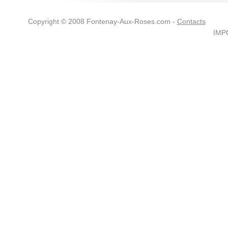
Copyright © 2008 Fontenay-Aux-Roses.com -
Contacts
IMPO