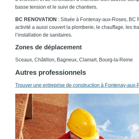
basse tension et le suivi de chantiers.
BC RENOVATION
: Située à Fontenay-aux-Roses, BC R
activité a aussi couvert la plomberie, le chauffage, les tra
l’installation de sanitaires.
Zones de déplacement
Sceaux, Châtillon, Bagneux, Clamart, Bourg-la-Reine
Autres professionnels
Trouver une entreprise de construction à Fontenay-aux-