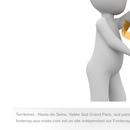
Territoires : Hauts-de-Seine, Vallée Sud Grand Paris, sud paris
fontenay-aux-roses.com est un site indépendant sur Fontena