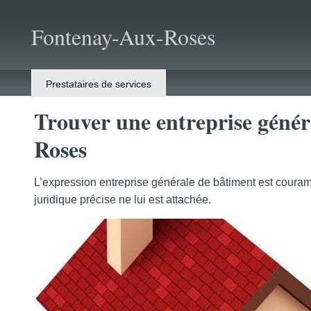
Fontenay-Aux-Roses
Prestataires de services
Trouver une entreprise génér
Roses
L’expression entreprise générale de bâtiment est couram
juridique précise ne lui est attachée.