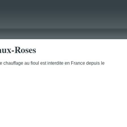
-aux-Roses
chauffage au fioul est interdite en France depuis le