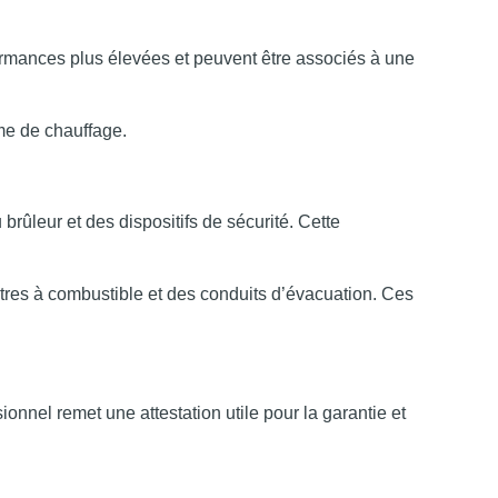
rmances plus élevées et peuvent être associés à une
me de chauffage.
 brûleur et des dispositifs de sécurité. Cette
ltres à combustible et des conduits d’évacuation. Ces
ionnel remet une attestation utile pour la garantie et