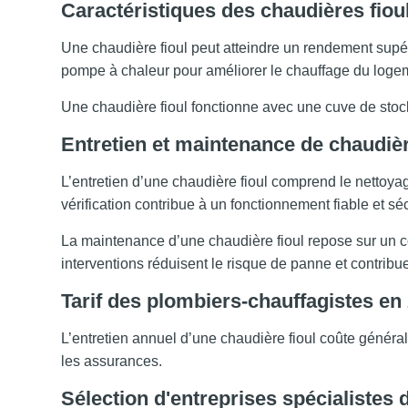
Caractéristiques des chaudières fiou
Une chaudière fioul peut atteindre un rendement sup
pompe à chaleur pour améliorer le chauffage du loge
Une chaudière fioul fonctionne avec une cuve de stock
Entretien et maintenance de chaudièr
L’entretien d’une chaudière fioul comprend le nettoyage 
vérification contribue à un fonctionnement fiable et sé
La maintenance d’une chaudière fioul repose sur un co
interventions réduisent le risque de panne et contribuen
Tarif des plombiers-chauffagistes en
L’entretien annuel d’une chaudière fioul coûte générale
les assurances.
Sélection d'entreprises spécialistes