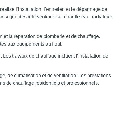
 l’installation, l’entretien et le dépannage de
nsi que des interventions sur chauffe-eau, radiateurs
en et la réparation de plomberie et de chauffage.
tés aux équipements au fioul.
 Les travaux de chauffage incluent l’installation de
, de climatisation et de ventilation. Les prestations
ns de chauffage résidentiels et professionnels.