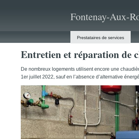
Fontenay-Aux-Ro
Prestataires de services
Entretien et réparation de 
De nombreux logements utilisent encore une chaudière 
1er juillet 2022, sauf en l’absence d’alternative énerg