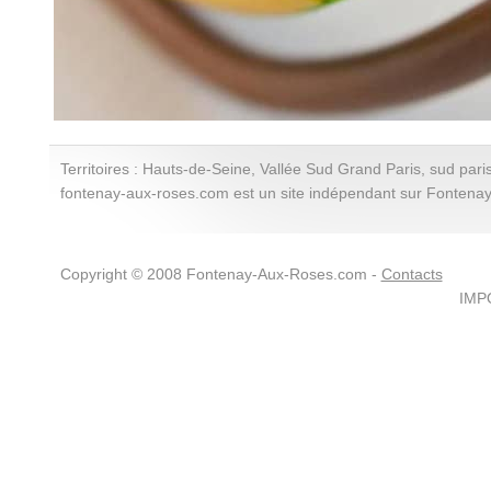
Territoires : Hauts-de-Seine, Vallée Sud Grand Paris, sud paris
fontenay-aux-roses.com est un site indépendant sur Fontena
Copyright © 2008 Fontenay-Aux-Roses.com -
Contacts
IMPO