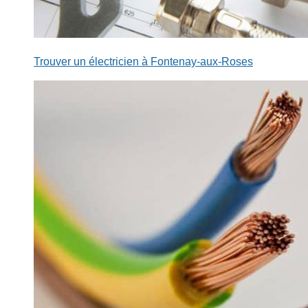
Trouver un électricien à Fontenay-aux-Roses