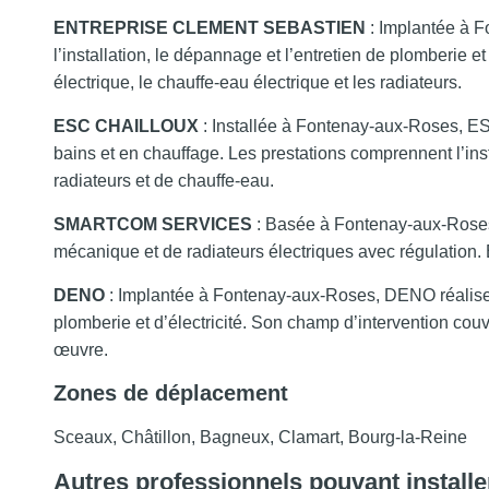
ENTREPRISE CLEMENT SEBASTIEN
: Implantée à
l’installation, le dépannage et l’entretien de plomberie 
électrique, le chauffe-eau électrique et les radiateurs.
ESC CHAILLOUX
: Installée à Fontenay-aux-Roses, E
bains et en chauffage. Les prestations comprennent l’inst
radiateurs et de chauffe-eau.
SMARTCOM SERVICES
: Basée à Fontenay-aux-Rose
mécanique et de radiateurs électriques avec régulation. 
DENO
: Implantée à Fontenay-aux-Roses, DENO réalise d
plomberie et d’électricité. Son champ d’intervention cou
œuvre.
Zones de déplacement
Sceaux, Châtillon, Bagneux, Clamart, Bourg-la-Reine
Autres professionnels pouvant install