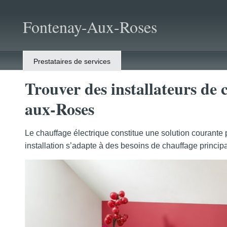
Fontenay-Aux-Roses
Prestataires de services
Trouver des installateurs de 
aux-Roses
Le chauffage électrique constitue une solution courante
installation s’adapte à des besoins de chauffage principa