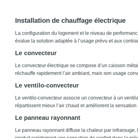
Installation de chauffage électrique
La configuration du logement et le niveau de performanc
évalue la solution adaptée à l’usage prévu et aux contra
Le convecteur
Le convecteur électrique se compose d’un caisson métall
réchauffe rapidement l’air ambiant, mais son usage conv
Le ventilo-convecteur
Le ventilo-convecteur associe un convecteur à un ventila
répartissent mieux l’air chaud et améliorent la sensation 
Le panneau rayonnant
Le panneau rayonnant diffuse la chaleur par infrarouge. L
produit rapidement une sensation de confort dans la piè