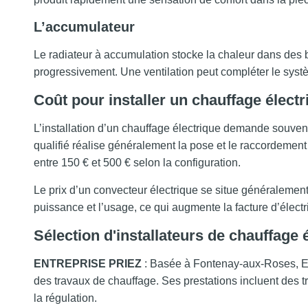
L’accumulateur
Le radiateur à accumulation stocke la chaleur dans des br
progressivement. Une ventilation peut compléter le syst
Coût pour installer un chauffage électr
L’installation d’un chauffage électrique demande souven
qualifié réalise généralement la pose et le raccordeme
entre 150 € et 500 € selon la configuration.
Le prix d’un convecteur électrique se situe généralement
puissance et l’usage, ce qui augmente la facture d’électri
Sélection d'installateurs de chauffage
ENTREPRISE PRIEZ
: Basée à Fontenay-aux-Roses, E
des travaux de chauffage. Ses prestations incluent des tr
la régulation.