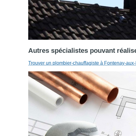
Autres spécialistes pouvant réalis
Trouver un plombier-chauffagiste à Fontenay-aux