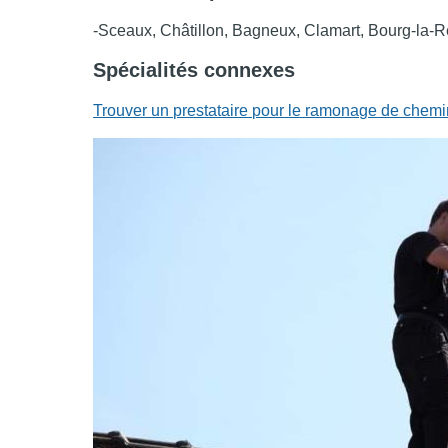
-Sceaux, Châtillon, Bagneux, Clamart, Bourg-la-R
Spécialités connexes
Trouver un prestataire pour le ramonage de che