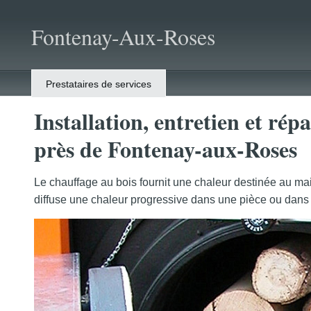
Fontenay-Aux-Roses
Prestataires de services
Installation, entretien et rép
près de Fontenay-aux-Roses
Le chauffage au bois fournit une chaleur destinée au ma
diffuse une chaleur progressive dans une pièce ou dans 