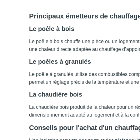
Principaux émetteurs de chauffage
Le poêle à bois
Le poêle à bois chauffe une pièce ou un logement 
une chaleur directe adaptée au chauffage d’appoint
Le poêles à granulés
Le poêle à granulés utilise des combustibles com
permet un réglage précis de la température et une
La chaudière bois
La chaudière bois produit de la chaleur pour un rés
dimensionnement adapté au logement et à la configu
Conseils pour l'achat d'un chauffa