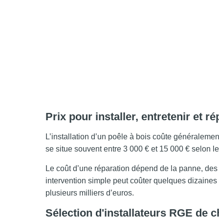
Prix pour installer, entretenir et 
L’installation d’un poêle à bois coûte généralement
se situe souvent entre 3 000 € et 15 000 € selon l
Le coût d’une réparation dépend de la panne, de
intervention simple peut coûter quelques dizaines 
plusieurs milliers d’euros.
Sélection d'installateurs RGE de 