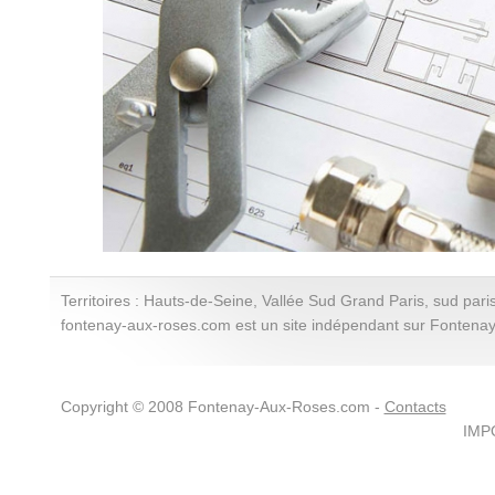
Territoires : Hauts-de-Seine, Vallée Sud Grand Paris, sud paris
fontenay-aux-roses.com est un site indépendant sur Fontena
Copyright © 2008 Fontenay-Aux-Roses.com -
Contacts
IMPO