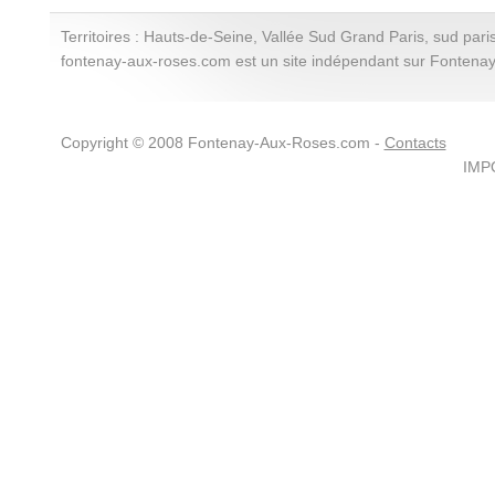
Territoires : Hauts-de-Seine, Vallée Sud Grand Paris, sud paris
fontenay-aux-roses.com est un site indépendant sur Fontena
Copyright © 2008 Fontenay-Aux-Roses.com -
Contacts
IMPO