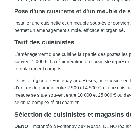
Pose d'une cuisinette et d'un meuble de s
Installer une cuisinette et un meuble sous-évier convient
permet un aménagement simple, efficace et organisé.
Tarif des cuisinistes
L’aménagement d’une cuisine fait partie des postes les
souvent 5 000 €. La rémunération du cuisiniste représen
remplacement compris.
Dans la région de Fontenay-aux-Roses, une cuisine en k
d’entrée de gamme entre 2 500 et 4 500 €, et une cuisin
mesure se situe souvent entre 10 000 et 25 000 € ou dav
selon la complexité du chantier.
Sélection de cuisinistes et magasins 
DENO
: Implantée à Fontenay-aux-Roses, DENO réalise