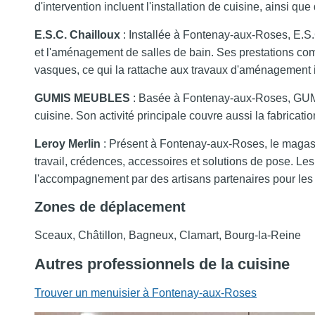
d'intervention incluent l'installation de cuisine, ainsi que
E.S.C. Chailloux
: Installée à Fontenay-aux-Roses, E.S.C
et l'aménagement de salles de bain. Ses prestations com
vasques, ce qui la rattache aux travaux d'aménagement int
GUMIS MEUBLES
: Basée à Fontenay-aux-Roses, GUM
cuisine. Son activité principale couvre aussi la fabric
Leroy Merlin
: Présent à Fontenay-aux-Roses, le magasi
travail, crédences, accessoires et solutions de pose. Le
l'accompagnement par des artisans partenaires pour les pr
Zones de déplacement
Sceaux, Châtillon, Bagneux, Clamart, Bourg-la-Reine
Autres professionnels de la cuisine
Trouver un menuisier à Fontenay-aux-Roses