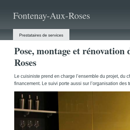
Fontenay-Aux-Roses
Prestataires de services
Pose, montage et rénovation 
Roses
Le cuisiniste prend en charge l’ensemble du projet, du 
financement. Le suivi porte aussi sur l’organisation des 