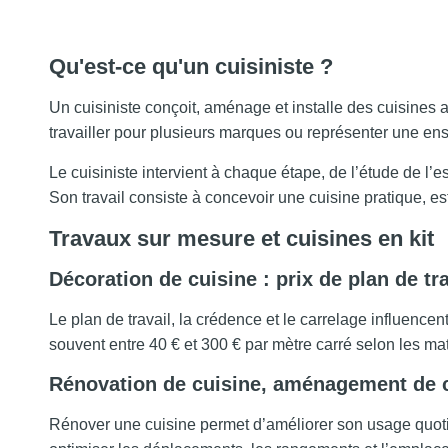
Qu'est-ce qu'un cuisiniste ?
Un cuisiniste conçoit, aménage et installe des cuisines
travailler pour plusieurs marques ou représenter une en
Le cuisiniste intervient à chaque étape, de l’étude de l
Son travail consiste à concevoir une cuisine pratique, e
Travaux sur mesure et cuisines en kit
Décoration de cuisine : prix de plan de tr
Le plan de travail, la crédence et le carrelage influencent
souvent entre 40 € et 300 € par mètre carré selon les maté
Rénovation de cuisine, aménagement de 
Rénover une cuisine permet d’améliorer son usage quoti