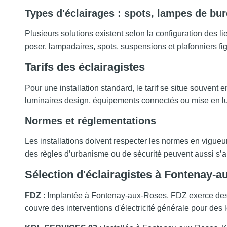
Types d'éclairages : spots, lampes de bur
Plusieurs solutions existent selon la configuration des l
poser, lampadaires, spots, suspensions et plafonniers fi
Tarifs des éclairagistes
Pour une installation standard, le tarif se situe souvent
luminaires design, équipements connectés ou mise en lum
Normes et réglementations
Les installations doivent respecter les normes en vigueur
des règles d’urbanisme ou de sécurité peuvent aussi s’a
Sélection d'éclairagistes à Fontenay-
FDZ
: Implantée à Fontenay-aux-Roses, FDZ exerce des tr
couvre des interventions d'électricité générale pour des 