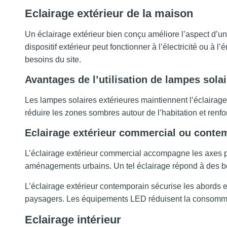
Eclairage extérieur de la maison
Un éclairage extérieur bien conçu améliore l’aspect d’une
dispositif extérieur peut fonctionner à l’électricité ou à
besoins du site.
Avantages de l’utilisation de lampes solai
Les lampes solaires extérieures maintiennent l’éclairage 
réduire les zones sombres autour de l’habitation et renfo
Eclairage extérieur commercial ou conte
L’éclairage extérieur commercial accompagne les axes pri
aménagements urbains. Un tel éclairage répond à des beso
L’éclairage extérieur contemporain sécurise les abords 
paysagers. Les équipements LED réduisent la consommatio
Eclairage intérieur