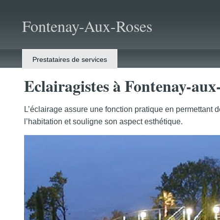
Fontenay-Aux-Roses
Prestataires de services
Eclairagistes à Fontenay-aux
L’éclairage assure une fonction pratique en permettant 
l’habitation et souligne son aspect esthétique.