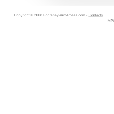
Copyright © 2008 Fontenay-Aux-Roses.com -
Contacts
IMPO