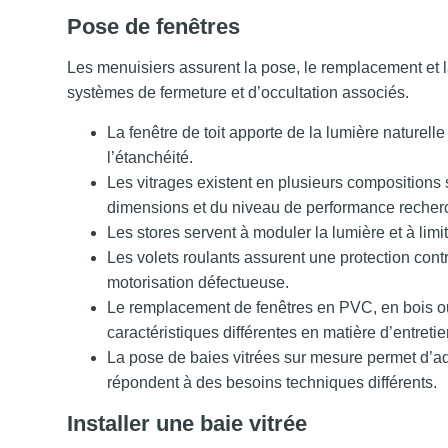
Pose de fenêtres
Les menuisiers assurent la pose, le remplacement et la
systèmes de fermeture et d’occultation associés.
La fenêtre de toit apporte de la lumière naturell
l’étanchéité.
Les vitrages existent en plusieurs compositions
dimensions et du niveau de performance recher
Les stores servent à moduler la lumière et à limi
Les volets roulants assurent une protection cont
motorisation défectueuse.
Le remplacement de fenêtres en PVC, en bois o
caractéristiques différentes en matière d’entretien
La pose de baies vitrées sur mesure permet d’ad
répondent à des besoins techniques différents.
Installer une baie vitrée