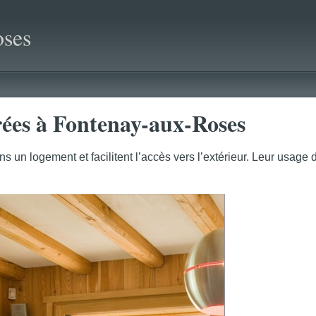
ses
trées à Fontenay-aux-Roses
s un logement et facilitent l’accès vers l’extérieur. Leur usage