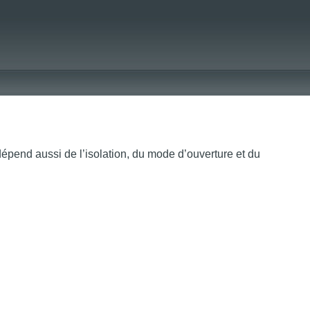
 dépend aussi de l’isolation, du mode d’ouverture et du