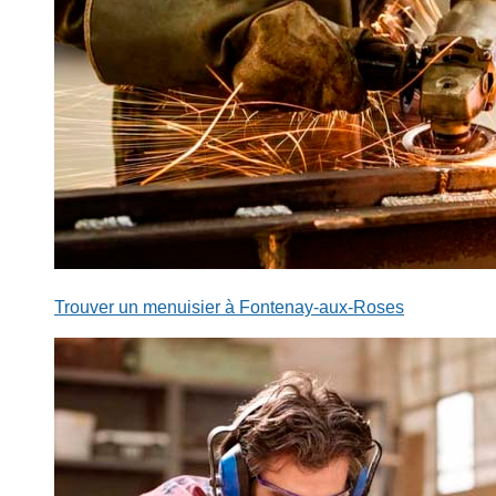
Trouver un menuisier à Fontenay-aux-Roses