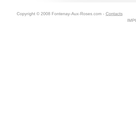
Copyright © 2008 Fontenay-Aux-Roses.com -
Contacts
IMPO