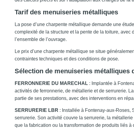
Tarif des menuiseries métalliques
La pose d’une charpente métallique demande une étude te
complexité de la structure et la pente de la toiture, ave
l’ensemble de l’ouvrage.
Le prix d’une charpente métallique se situe généraleme
contraintes techniques et des conditions de pose.
Sélection de menuiseries métalliques 
FERRONNERIE DU MARECHAL
: Implantée à Font
activités de ferronnerie, de métallerie et de serrurerie. La
partie de ses prestations, avec des interventions en répar
SERRURERIE LBR
: Installée à Fontenay-aux-Roses,
serrurerie. Son activité couvre la serrurerie, la métaller
que la fabrication ou la transformation de produits liés à 