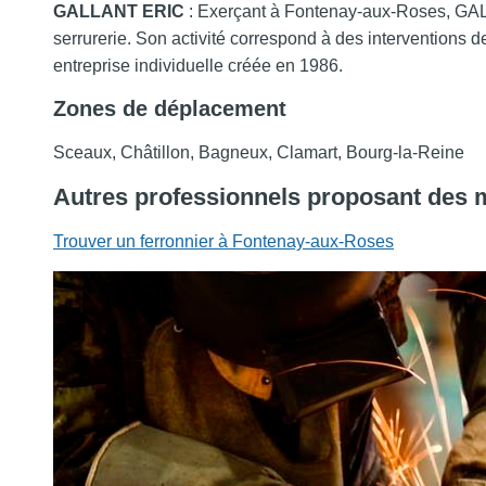
GALLANT ERIC
: Exerçant à Fontenay-aux-Roses, GAL
serrurerie. Son activité correspond à des interventions d
entreprise individuelle créée en 1986.
Zones de déplacement
Sceaux, Châtillon, Bagneux, Clamart, Bourg-la-Reine
Autres professionnels proposant des 
Trouver un ferronnier à Fontenay-aux-Roses